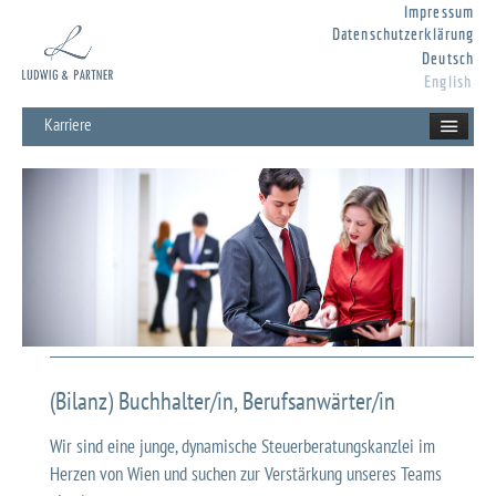
Impressum
Datenschutzerklärung
Deutsch
English
Karriere
(Bilanz) Buchhalter/in, Berufsanwärter/in
Wir sind eine junge, dynamische Steuerberatungskanzlei im
Herzen von Wien und suchen zur Verstärkung unseres Teams