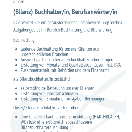
eine/n
(Bilanz) Buchhalter/in, Berufsanwärter/in
Es erwartet Sie ein herausforderndes und abwechslungsreiches
Aufgabengebiet im Bereich Buchhaltung und Bilanzierung:
Buchhaltung:
laufende Buchhaltung für unsere Klienten aus
unterschiedlichen Branchen
Ansprechpartner/in bei allen buchhalterischen Fragen
Erstellung von Monats- und Quartalsabschlüssen inkl. UVA
Zusammenarbeit mit Behörden und dem Finanzamt
als Bilanzbuchhalter/in zusätzlich:
selbstständige Betreuung unserer Klienten
Erstellung von Jahresabschlüssen
Erstellung von Einnahmen-Ausgaben-Rechnungen
Unser/e Idealkandidat/in verfügt über:
eine fundierte kaufmännische Ausbildung (HAK, HBLA, FH,
WU) bzw. eine erfolgreich abgeschlossene
Bilanzbuchhalterausbildung