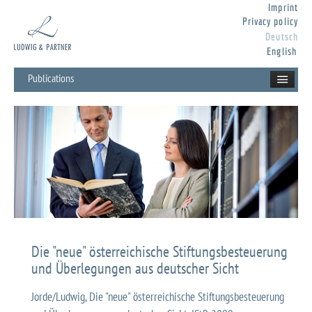
Imprint
Privacy policy
Deutsch
English
Publications
Die "neue" österreichische Stiftungsbesteuerung
und Überlegungen aus deutscher Sicht
Jorde/Ludwig, Die "neue" österreichische Stiftungsbesteuerung