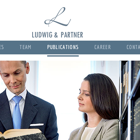
ES
TEAM
PUBLICATIONS
CAREER
CONT