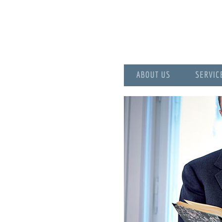
ABOUT US
SERVIC