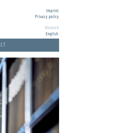
Imprint
Privacy policy
Deutsch
English
ACT